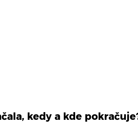
ala, kedy a kde pokračuje