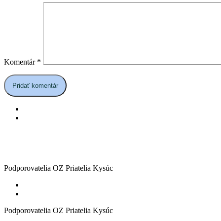
Komentár
*
Podporovatelia OZ Priatelia Kysúc
Podporovatelia OZ Priatelia Kysúc